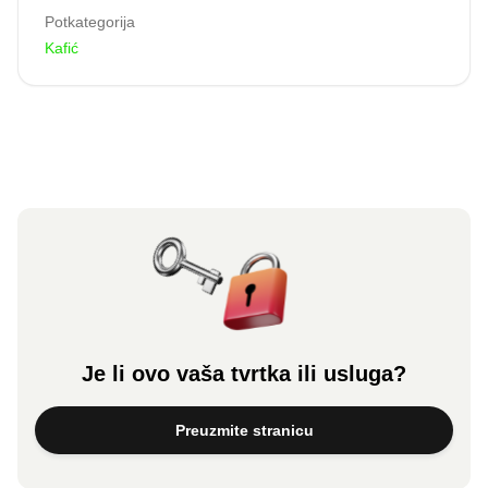
Potkategorija
Kafić
Je li ovo vaša tvrtka ili usluga?
Preuzmite stranicu