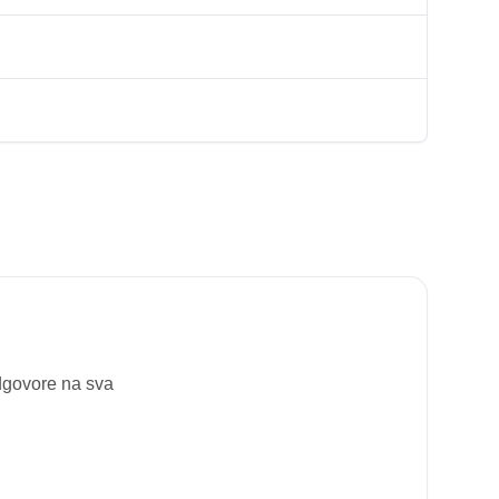
odgovore na sva