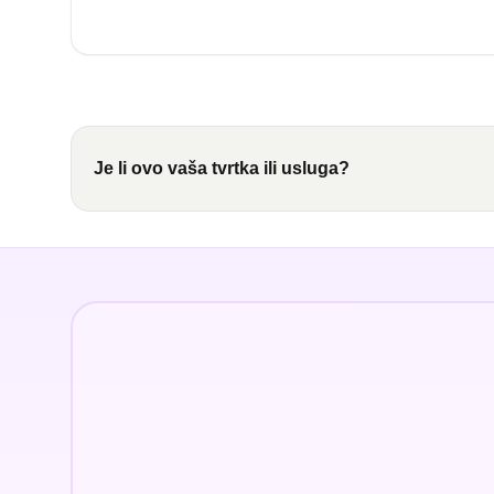
Je li ovo vaša tvrtka ili usluga?