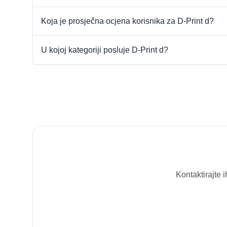
Koja je prosječna ocjena korisnika za D-Print d?
U kojoj kategoriji posluje D-Print d?
Kontaktirajte 