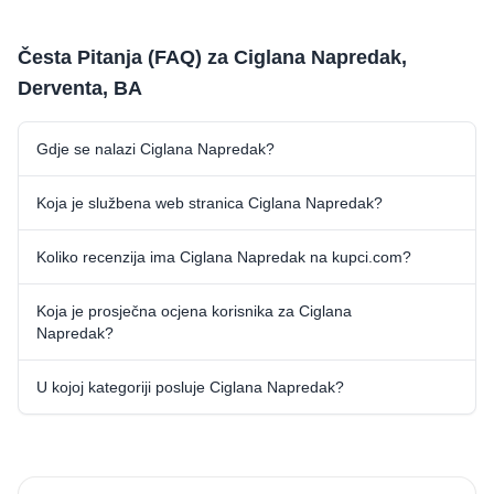
Česta Pitanja (FAQ) za Ciglana Napredak,
Derventa, BA
Gdje se nalazi Ciglana Napredak?
Koja je službena web stranica Ciglana Napredak?
Koliko recenzija ima Ciglana Napredak na kupci.com?
Koja je prosječna ocjena korisnika za Ciglana
Napredak?
U kojoj kategoriji posluje Ciglana Napredak?