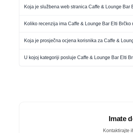
Koja je službena web stranica Caffe & Lounge Bar E
Koliko recenzija ima Caffe & Lounge Bar Elti Brčko
Koja je prosječna ocjena korisnika za Caffe & Loun
U kojoj kategoriji posluje Caffe & Lounge Bar Elti B
Imate d
Kontaktirajte 