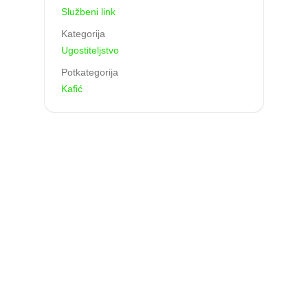
Službeni link
Kategorija
Ugostiteljstvo
Potkategorija
Kafić