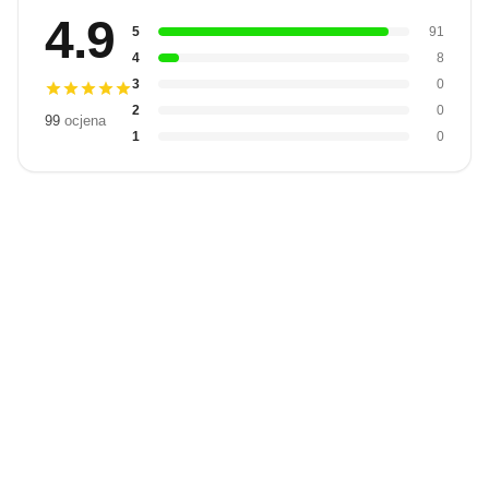
4.9
5
91
4
8
3
0
2
0
99
ocjena
1
0
Budite prvi
koji će snimiti
video
Snimi video
recenziju.
recenziju