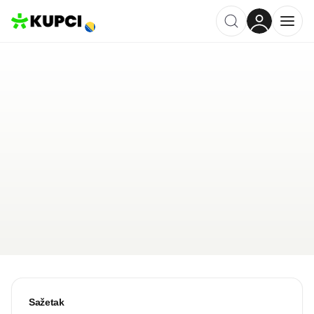
Baščaršija
Sarajevo
,
BA
Kategorija ·
Ugostiteljstvo
4.9
·
99 recenzija
Ostavi recenziju
Pošalji upit
Sažetak