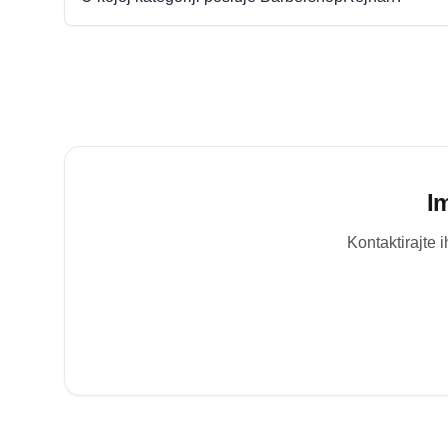
I
Kontaktirajte 