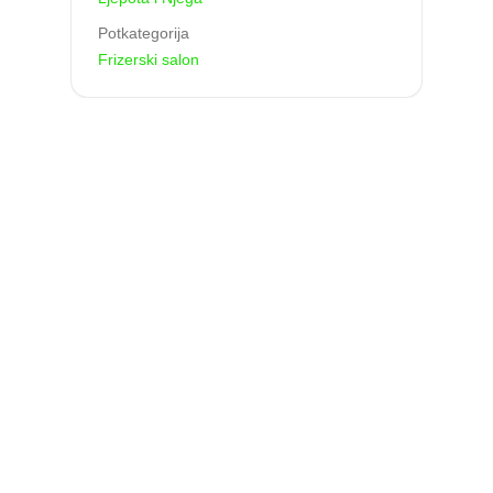
Potkategorija
Frizerski salon