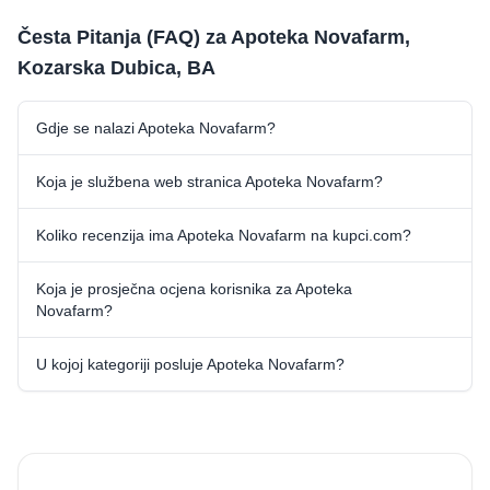
Česta Pitanja (FAQ) za Apoteka Novafarm,
Kozarska Dubica, BA
Gdje se nalazi Apoteka Novafarm?
Koja je službena web stranica Apoteka Novafarm?
Koliko recenzija ima Apoteka Novafarm na kupci.com?
Koja je prosječna ocjena korisnika za Apoteka
Novafarm?
U kojoj kategoriji posluje Apoteka Novafarm?