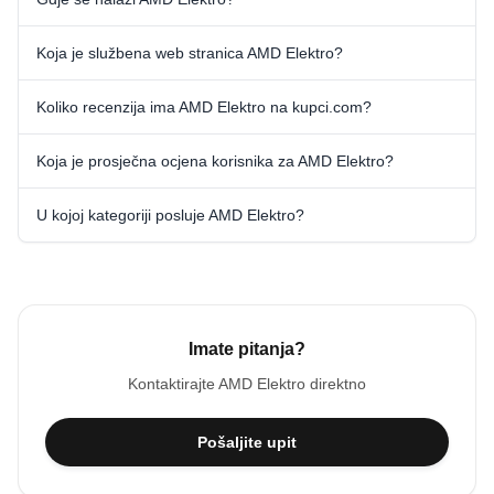
Koja je službena web stranica AMD Elektro?
Koliko recenzija ima AMD Elektro na kupci.com?
Koja je prosječna ocjena korisnika za AMD Elektro?
U kojoj kategoriji posluje AMD Elektro?
Imate pitanja?
Kontaktirajte
AMD Elektro
direktno
Pošaljite upit