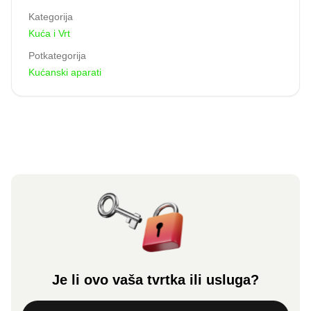
Kategorija
Kuća i Vrt
Potkategorija
Kućanski aparati
Je li ovo vaša tvrtka ili usluga?