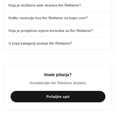
Koja je službena web stranica Am Reklame?
Koliko recenzija ima Am Reklame na kupci.com?
Koja je prosječna ocjena korisnika za Am Reklame?
U kojoj kategoriji posluje Am Reklame?
Imate pitanja?
Kontaktirajte
Am Reklame
direktno
Pošaljite upit