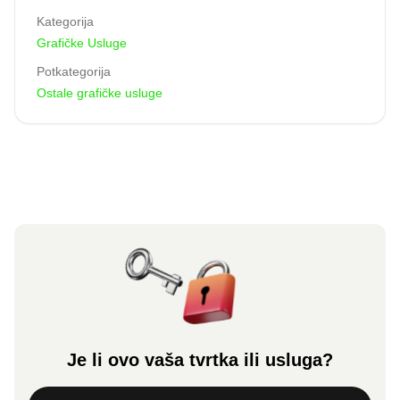
Kategorija
Grafičke Usluge
Potkategorija
Ostale grafičke usluge
Je li ovo vaša tvrtka ili usluga?