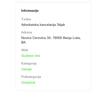
Informacije
Tvrtka
Advokatska kancelarija Stijak
Adresa
Novice Cerovića 34, 78000 Banja Luka,
BA
Web
Službeni link
Kategorija
Usluge
Potkategorija
Odvjetnik