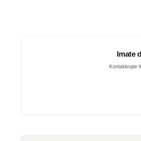
Imate 
Kontaktirajte 