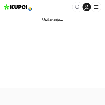
Učitavanje...