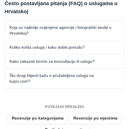
Često postavljana pitanja (FAQ) o uslugama u
Hrvatskoj
Koja su najbolje ocijenjene agencije i fotografski studiji u
Hrvatskoj?
Koliko košta usluga i kako dobiti ponudu?
Kako zakazati termin za konzultaciju ili uslugu?
Što drugi klijenti kažu o pružateljima usluga na
kupci.com?
POVEZANI PREGLEDI
Recenzije po kategorijama
Recenzije po mjestima