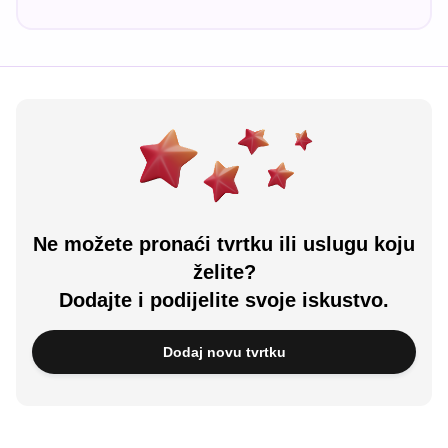
Ne možete pronaći tvrtku ili uslugu koju
želite?
Dodajte i podijelite svoje iskustvo.
Dodaj novu tvrtku