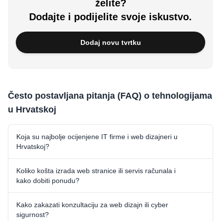
želite?
Dodajte i podijelite svoje iskustvo.
Dodaj novu tvrtku
Često postavljana pitanja (FAQ) o tehnologijama
u Hrvatskoj
Koja su najbolje ocijenjene IT firme i web dizajneri u
Hrvatskoj?
Koliko košta izrada web stranice ili servis računala i
kako dobiti ponudu?
Kako zakazati konzultaciju za web dizajn ili cyber
sigurnost?