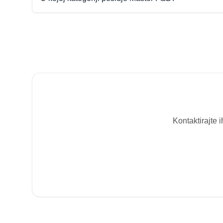
Kontaktirajte 