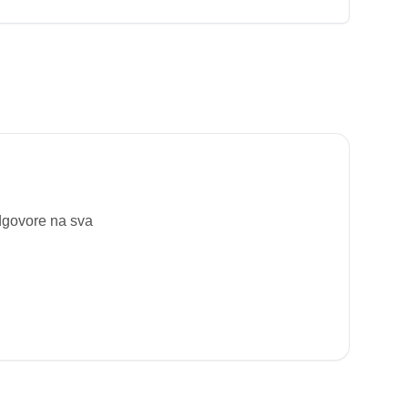
odgovore na sva