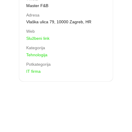
Master F&B
Adresa
Vlaška ulica 79, 10000 Zagreb, HR
Web
Službeni link
Kategorija
Tehnologija
Potkategorija
IT firma