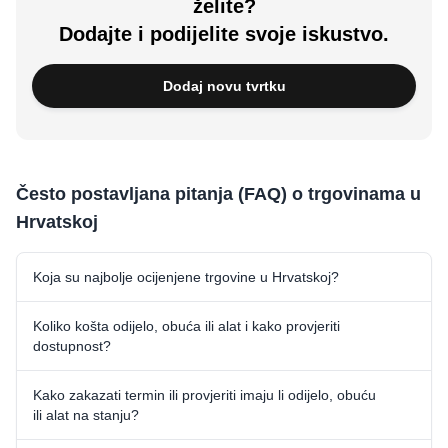
želite?
Dodajte i podijelite svoje iskustvo.
Dodaj novu tvrtku
Često postavljana pitanja (FAQ) o trgovinama u
Hrvatskoj
Koja su najbolje ocijenjene trgovine u Hrvatskoj?
Koliko košta odijelo, obuća ili alat i kako provjeriti
dostupnost?
Kako zakazati termin ili provjeriti imaju li odijelo, obuću
ili alat na stanju?